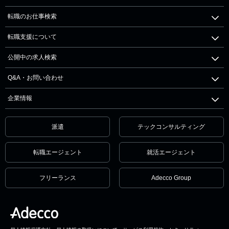
転職のお仕事検索
転職支援について
公開中の求人検索
Q&A・お問い合わせ
企業情報
派遣
テックコンサルティング
転職エージェント
就活エージェント
フリーランス
Adecco Group