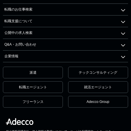
転職のお仕事検索
転職支援について
公開中の求人検索
Q&A・お問い合わせ
企業情報
派遣
テックコンサルティング
転職エージェント
就活エージェント
フリーランス
Adecco Group