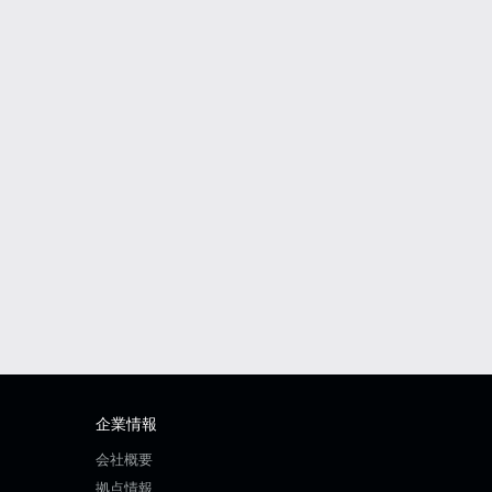
企業情報
会社概要
拠点情報