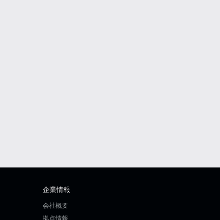
企業情報
会社概要
拠点情報