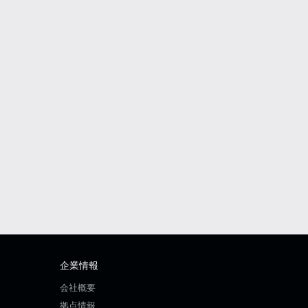
企業情報
会社概要
拠点情報