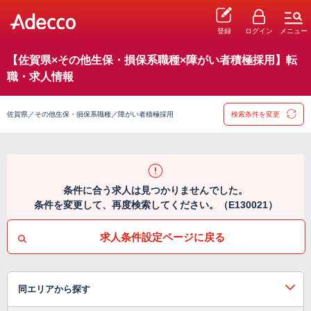
登録
ログイン
メニュー
【佐賀県×その他生保・損保系職種×障がい者積極採用】転
職・求人情報
佐賀県／その他生保・損保系職種／障がい者積極採用
検索条件を変更
条件に合う求人は見つかりませんでした。
条件を変更して、再度検索してください。（E130021）
求人条件設定ページに戻る
同エリアから探す