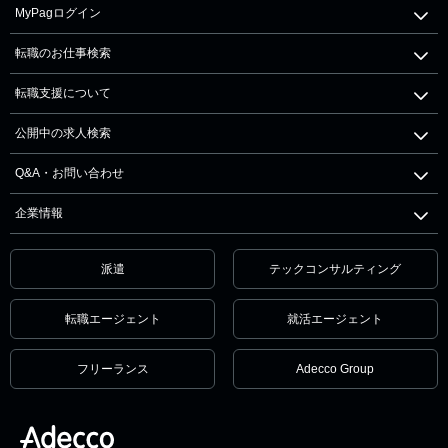
MyPagログイン
転職のお仕事検索
転職支援について
公開中の求人検索
Q&A・お問い合わせ
企業情報
派遣
テックコンサルティング
転職エージェント
就活エージェント
フリーランス
Adecco Group