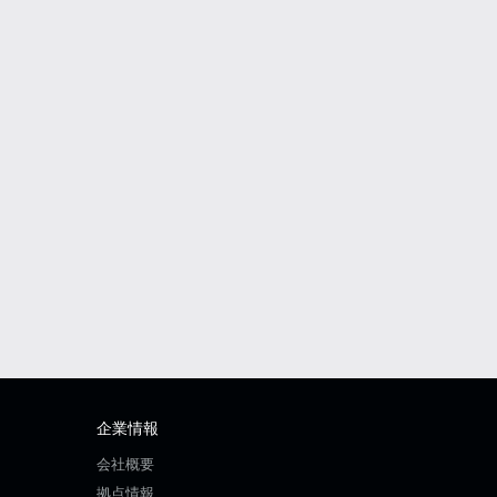
企業情報
会社概要
拠点情報