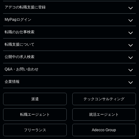
アデコの転職支援に登録
MyPagログイン
転職のお仕事検索
転職支援について
公開中の求人検索
Q&A・お問い合わせ
企業情報
派遣
テックコンサルティング
転職エージェント
就活エージェント
フリーランス
Adecco Group