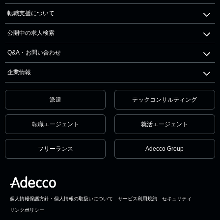
転職支援について
公開中の求人検索
Q&A・お問い合わせ
企業情報
派遣
テックコンサルティング
転職エージェント
就活エージェント
フリーランス
Adecco Group
個人情報保護方針・個人情報の取扱いについて
サービス利用規約
セキュリティ
リンクポリシー