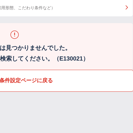
雇用形態、こだわり条件など）
は見つかりませんでした。
索してください。（E130021）
条件設定ページに戻る