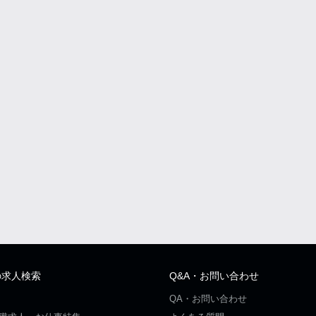
の求人検索
Q&A・お問い合わせ
QA・お問い合わせ