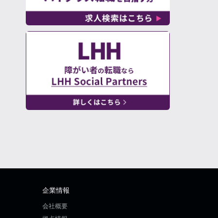
企業情報
会社概要