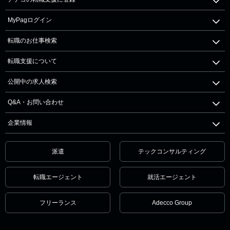
MyPagログイン
転職のお仕事検索
転職支援について
公開中の求人検索
Q&A・お問い合わせ
企業情報
派遣
テックコンサルティング
転職エージェント
就活エージェント
フリーランス
Adecco Group