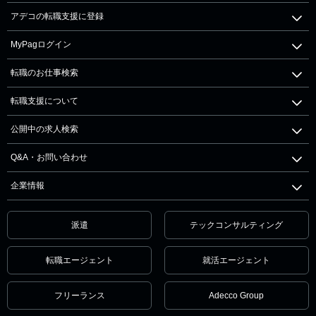
アデコの転職支援に登録
MyPagログイン
転職のお仕事検索
転職支援について
公開中の求人検索
Q&A・お問い合わせ
企業情報
派遣
テックコンサルティング
転職エージェント
就活エージェント
フリーランス
Adecco Group