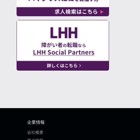
企業情報
会社概要