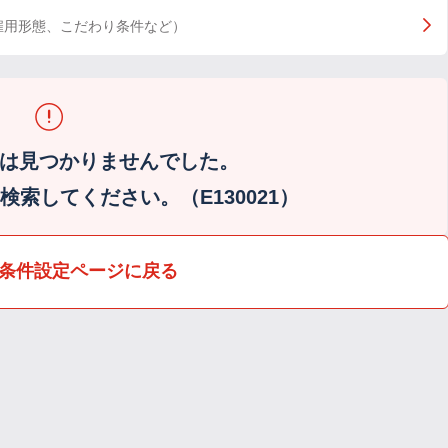
雇用形態、こだわり条件など）
は見つかりませんでした。
索してください。（E130021）
条件設定ページに戻る