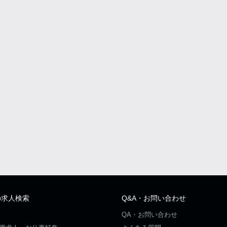
の求人検索
Q&A・お問い合わせ
QA・お問い合わせ