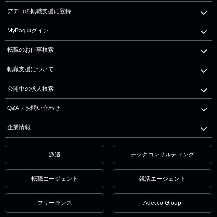
アデコの転職支援に登録
MyPagログイン
転職のお仕事検索
転職支援について
公開中の求人検索
Q&A・お問い合わせ
企業情報
派遣
テックコンサルティング
転職エージェント
就活エージェント
フリーランス
Adecco Group