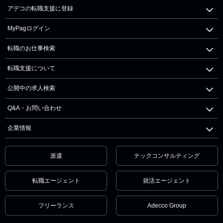
アデコの転職支援に登録
MyPagログイン
転職のお仕事検索
転職支援について
公開中の求人検索
Q&A・お問い合わせ
企業情報
派遣
テックコンサルティング
転職エージェント
就活エージェント
フリーランス
Adecco Group