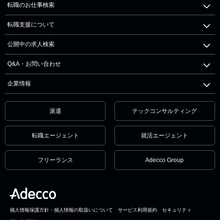
転職のお仕事検索
転職支援について
公開中の求人検索
Q&A・お問い合わせ
企業情報
派遣
テックコンサルティング
転職エージェント
就活エージェント
フリーランス
Adecco Group
個人情報保護方針・個人情報の取扱いについて
サービス利用規約
セキュリティ