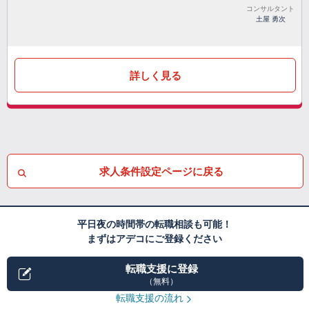
コンサルタント
土屋 勇次
詳しく見る
求人条件設定ページに戻る
平日夜の時間帯の転職相談も可能！
まずはアデコにご登録ください
転職支援に登録
（無料）
転職支援の流れ