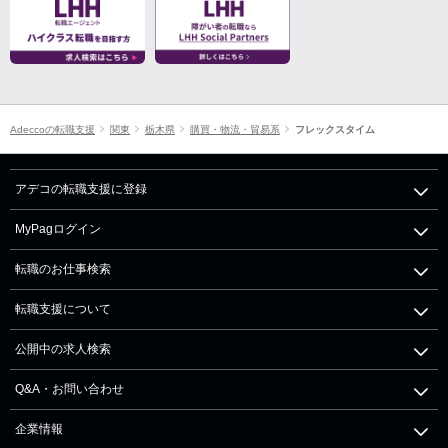
Adeccoの転職支援
関東
栃木県
購買・物流・貿易系
フレックスタイム
アデコの転職支援に登録
MyPagログイン
転職のお仕事検索
転職支援について
公開中の求人検索
Q&A・お問い合わせ
企業情報