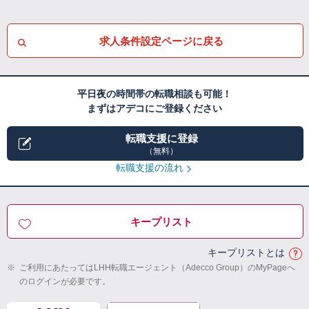
求人条件設定ページに戻る
平日夜の時間帯の転職相談も可能！
まずはアデコにご登録ください
転職支援に登録
（無料）
転職支援の流れ
キープリスト
キープリストとは
※
ご利用にあたってはLHH転職エージェント（Adecco Group）のMyPageへ
のログインが必要です。