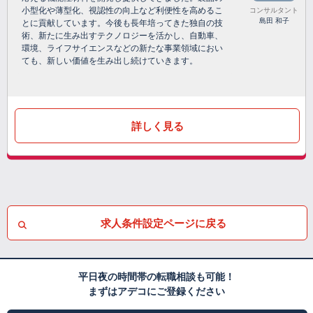
小型化や薄型化、視認性の向上など利便性を高めるこ
コンサルタント
島田 和子
とに貢献しています。今後も長年培ってきた独自の技
術、新たに生み出すテクノロジーを活かし、自動車、
環境、ライフサイエンスなどの新たな事業領域におい
ても、新しい価値を生み出し続けていきます。
詳しく見る
求人条件設定ページに戻る
平日夜の時間帯の転職相談も可能！
まずはアデコにご登録ください