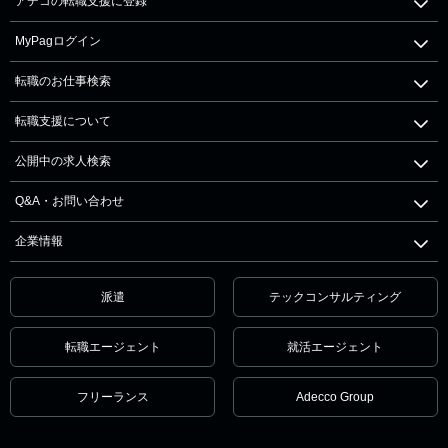
アデコの転職支援に登録
MyPagログイン
転職のお仕事検索
転職支援について
公開中の求人検索
Q&A・お問い合わせ
企業情報
派遣
テックコンサルティング
転職エージェント
就活エージェント
フリーランス
Adecco Group