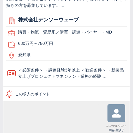
持ちの方を募集しています。…
株式会社デンソーウェーブ
購買・物流・貿易系／購買・調達・バイヤー・MD
680万円～750万円
愛知県
＜必須条件＞ ・調達経験3年以上 ＜歓迎条件＞ ・新製品
立上げプロジェクトマネジメント業務の経験 …
この求人のポイント
コンサルタント
関谷 美沙子