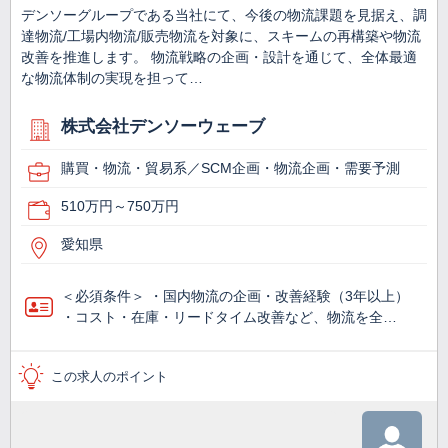
デンソーグループである当社にて、今後の物流課題を見据え、調
達物流/工場内物流/販売物流を対象に、スキームの再構築や物流
改善を推進します。 物流戦略の企画・設計を通じて、全体最適
な物流体制の実現を担って…
株式会社デンソーウェーブ
購買・物流・貿易系／SCM企画・物流企画・需要予測
510万円～750万円
愛知県
＜必須条件＞ ・国内物流の企画・改善経験（3年以上）
・コスト・在庫・リードタイム改善など、物流を全…
この求人のポイント