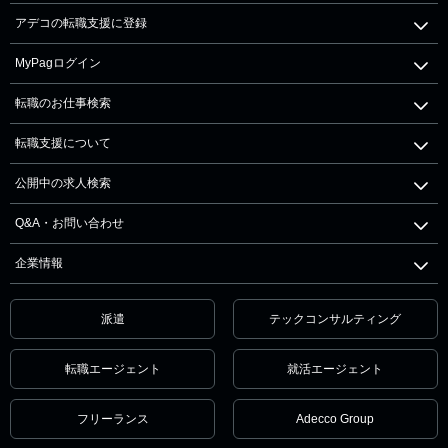
アデコの転職支援に登録
MyPagログイン
転職のお仕事検索
転職支援について
公開中の求人検索
Q&A・お問い合わせ
企業情報
派遣
テックコンサルティング
転職エージェント
就活エージェント
フリーランス
Adecco Group