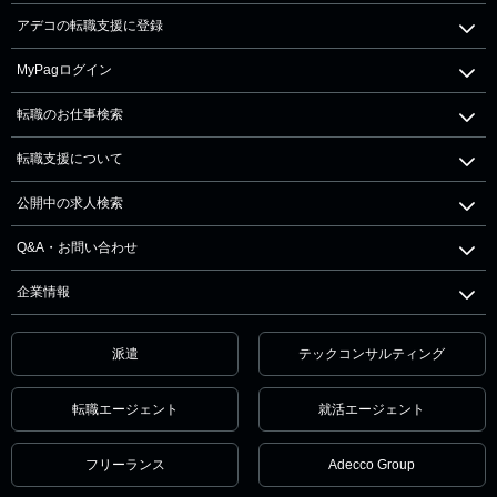
アデコの転職支援に登録
MyPagログイン
転職のお仕事検索
転職支援について
公開中の求人検索
Q&A・お問い合わせ
企業情報
派遣
テックコンサルティング
転職エージェント
就活エージェント
フリーランス
Adecco Group