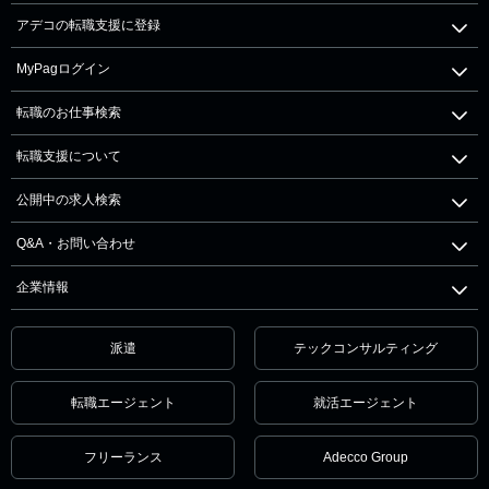
アデコの転職支援に登録
MyPagログイン
転職のお仕事検索
転職支援について
公開中の求人検索
Q&A・お問い合わせ
企業情報
派遣
テックコンサルティング
転職エージェント
就活エージェント
フリーランス
Adecco Group