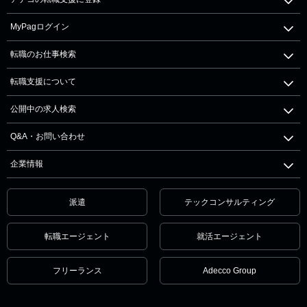
MyPagログイン
転職のお仕事検索
転職支援について
公開中の求人検索
Q&A・お問い合わせ
企業情報
派遣
テックコンサルティング
転職エージェント
就活エージェント
フリーランス
Adecco Group