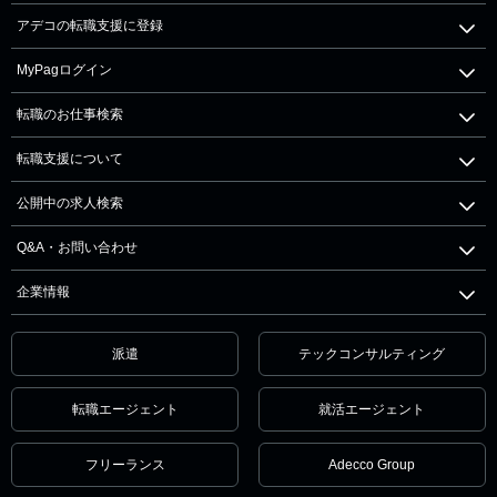
アデコの転職支援に登録
MyPagログイン
転職のお仕事検索
転職支援について
公開中の求人検索
Q&A・お問い合わせ
企業情報
派遣
テックコンサルティング
転職エージェント
就活エージェント
フリーランス
Adecco Group