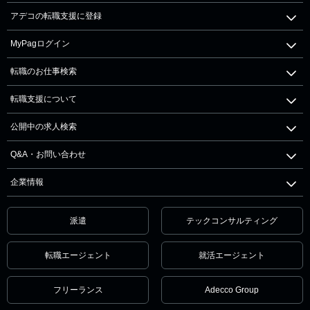
アデコの転職支援に登録
MyPagログイン
転職のお仕事検索
転職支援について
公開中の求人検索
Q&A・お問い合わせ
企業情報
派遣
テックコンサルティング
転職エージェント
就活エージェント
フリーランス
Adecco Group