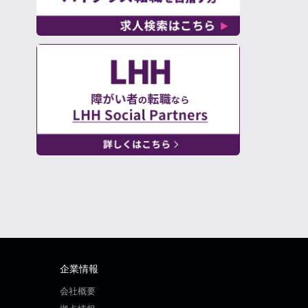
企業情報
会社概要