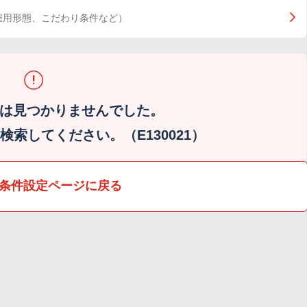
雇用形態、こだわり条件など）
は見つかりませんでした。
索してください。（E130021）
条件設定ページに戻る