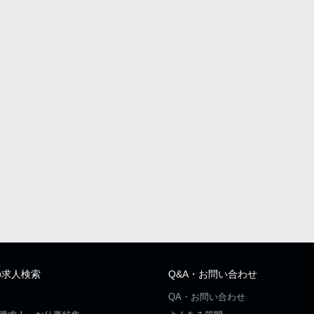
の求人検索
Q&A・お問い合わせ
QA・お問い合わせ