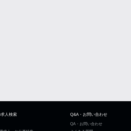
の求人検索
Q&A・お問い合わせ
QA・お問い合わせ