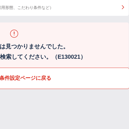
雇用形態、こだわり条件など）
は見つかりませんでした。
索してください。（E130021）
条件設定ページに戻る