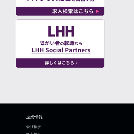
企業情報
会社概要