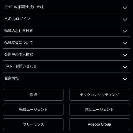
アデコの転職支援に登録
MyPagログイン
転職のお仕事検索
転職支援について
公開中の求人検索
Q&A・お問い合わせ
企業情報
派遣
テックコンサルティング
転職エージェント
就活エージェント
フリーランス
Adecco Group