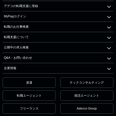
アデコの転職支援に登録
MyPagログイン
転職のお仕事検索
転職支援について
公開中の求人検索
Q&A・お問い合わせ
企業情報
派遣
テックコンサルティング
転職エージェント
就活エージェント
フリーランス
Adecco Group