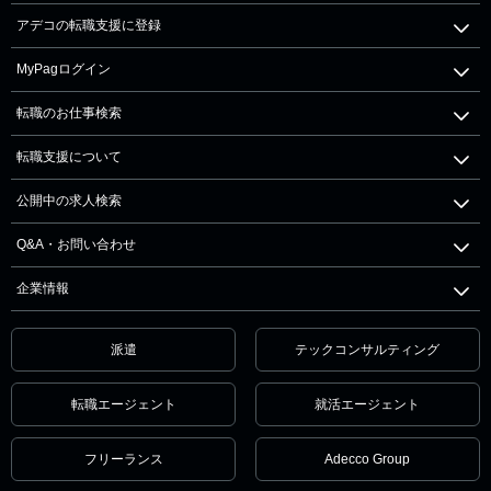
アデコの転職支援に登録
MyPagログイン
転職のお仕事検索
転職支援について
公開中の求人検索
Q&A・お問い合わせ
企業情報
派遣
テックコンサルティング
転職エージェント
就活エージェント
フリーランス
Adecco Group