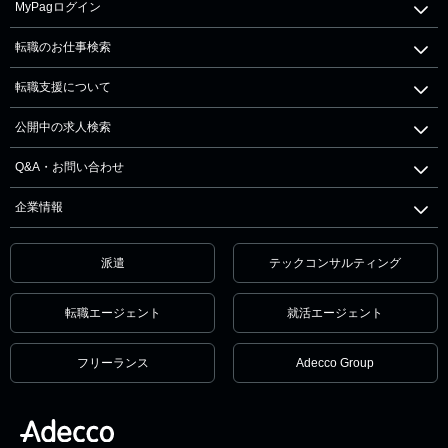
MyPagログイン
転職のお仕事検索
転職支援について
公開中の求人検索
Q&A・お問い合わせ
企業情報
派遣
テックコンサルティング
転職エージェント
就活エージェント
フリーランス
Adecco Group