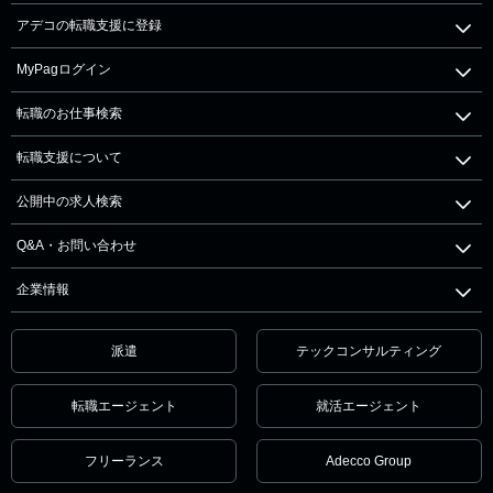
アデコの転職支援に登録
MyPagログイン
転職のお仕事検索
転職支援について
公開中の求人検索
Q&A・お問い合わせ
企業情報
派遣
テックコンサルティング
転職エージェント
就活エージェント
フリーランス
Adecco Group