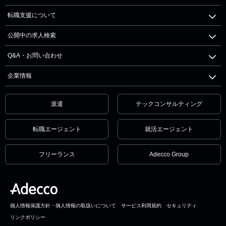
転職支援について
公開中の求人検索
Q&A・お問い合わせ
企業情報
派遣
テックコンサルティング
転職エージェント
就活エージェント
フリーランス
Adecco Group
個人情報保護方針・個人情報の取扱いについて
サービス利用規約
セキュリティ
リンクポリシー