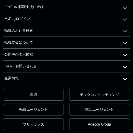
アデコの転職支援に登録
MyPagログイン
転職のお仕事検索
転職支援について
公開中の求人検索
Q&A・お問い合わせ
企業情報
派遣
テックコンサルティング
転職エージェント
就活エージェント
フリーランス
Adecco Group