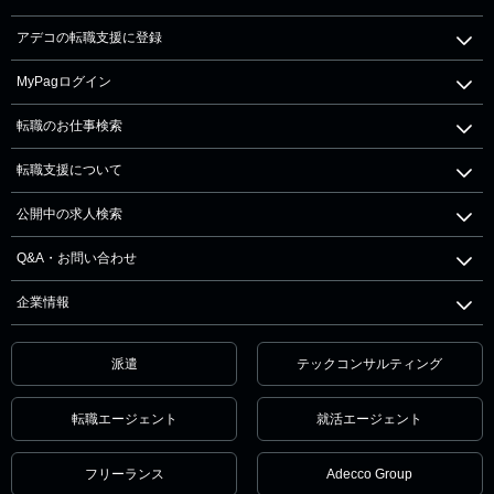
アデコの転職支援に登録
MyPagログイン
転職のお仕事検索
転職支援について
公開中の求人検索
Q&A・お問い合わせ
企業情報
派遣
テックコンサルティング
転職エージェント
就活エージェント
フリーランス
Adecco Group