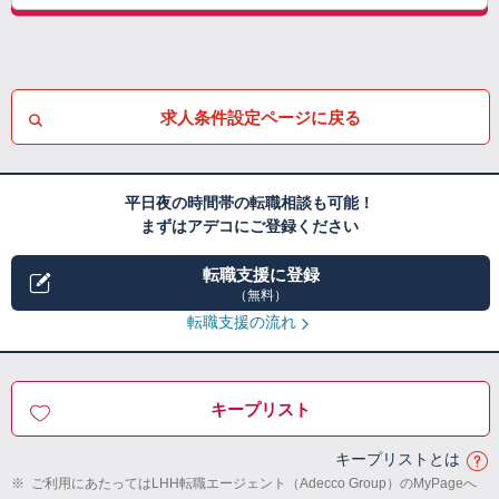
求人条件設定ページに戻る
平日夜の時間帯の転職相談も可能！
まずはアデコにご登録ください
転職支援に登録
（無料）
転職支援の流れ
キープリスト
キープリストとは
※
ご利用にあたってはLHH転職エージェント（Adecco Group）のMyPageへ