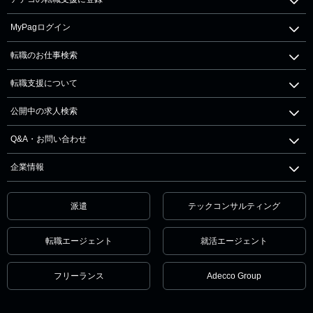
MyPagログイン
転職のお仕事検索
転職支援について
公開中の求人検索
Q&A・お問い合わせ
企業情報
派遣
テックコンサルティング
転職エージェント
就活エージェント
フリーランス
Adecco Group