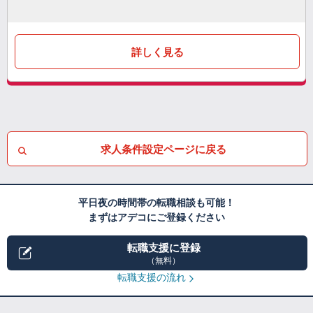
詳しく見る
求人条件設定ページに戻る
平日夜の時間帯の転職相談も可能！
まずはアデコにご登録ください
転職支援に登録
（無料）
転職支援の流れ