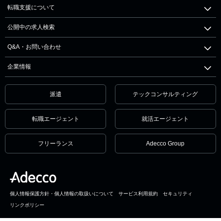
転職支援について
公開中の求人検索
Q&A・お問い合わせ
企業情報
派遣
テックコンサルティング
転職エージェント
就活エージェント
フリーランス
Adecco Group
個人情報保護方針・個人情報の取扱いについて
サービス利用規約
セキュリティ
リンクポリシー