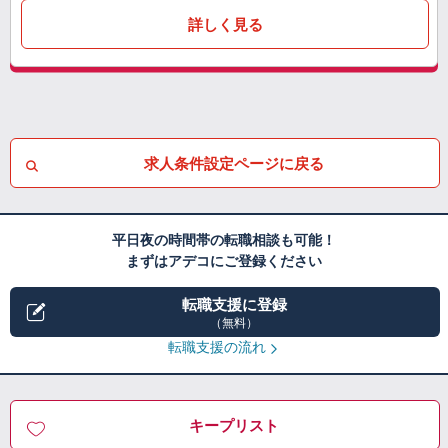
詳しく見る
求人条件設定ページに戻る
平日夜の時間帯の転職相談も可能！
まずはアデコにご登録ください
転職支援に登録
（無料）
転職支援の流れ
キープリスト