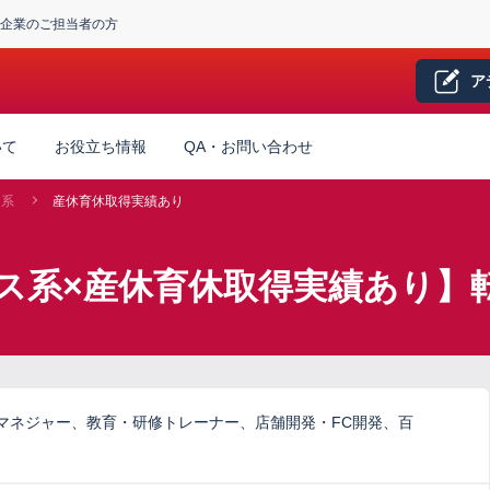
企業のご担当者の方
ア
いて
お役立ち情報
QA・お問い合わせ
ス系
産休育休取得実績あり
ス系×産休育休取得実績あり】
マネジャー、教育・研修トレーナー、店舗開発・FC開発、百