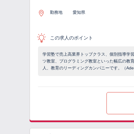
勤務地
愛知県
この求人のポイント
学習塾で売上高業界トップクラス、個別指導学
ツ教室、プログラミング教室といった幅広の教育
人、教育のリーディングカンパニーです。（Adec