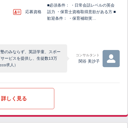
■必須条件： ・日常会話レベルの英会
応募資格
話力 ・保育士資格取得意欲がある方 ■
歓迎条件： ・保育補助実…
習塾のみならず、英語学童、スポー
コンサルタント
サービスを提供し、生徒数13万
関谷 美沙子
co求人）
詳しく見る