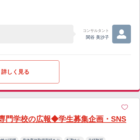
コンサルタント
関谷 美沙子
詳しく見る
専門学校の広報◆学生募集企画・SNS