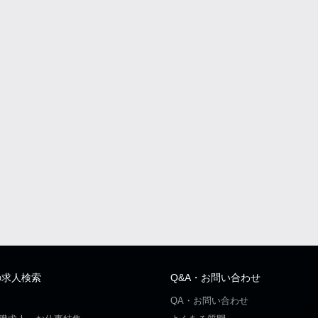
の求人検索
Q&A・お問い合わせ
QA・お問い合わせ