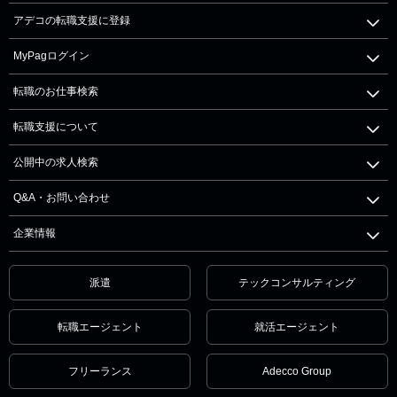
アデコの転職支援に登録
MyPagログイン
転職のお仕事検索
転職支援について
公開中の求人検索
Q&A・お問い合わせ
企業情報
派遣
テックコンサルティング
転職エージェント
就活エージェント
フリーランス
Adecco Group