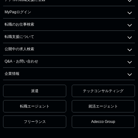
MyPagログイン
転職のお仕事検索
転職支援について
公開中の求人検索
Q&A・お問い合わせ
企業情報
派遣
テックコンサルティング
転職エージェント
就活エージェント
フリーランス
Adecco Group