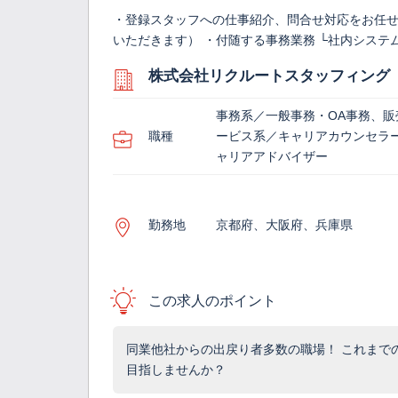
・登録スタッフへの仕事紹介、問合せ対応をお任せ
いただきます） ・付随する事務業務 └社内シス
株式会社リクルートスタッフィング
事務系／一般事務・OA事務、販
職種
ービス系／キャリアカウンセラ
ャリアアドバイザー
勤務地
京都府、大阪府、兵庫県
この求人のポイント
同業他社からの出戻り者多数の職場！ これまで
目指しませんか？