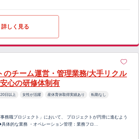
詳しく見る
トのチーム運営・管理業務/大手リクル
日/安心の研修体制有
20日以上
女性が活躍
産休育休取得実績あり
転勤なし
事務職プロジェクト」において、 プロジェクトが円滑に進むよう
◆具体的な業務 ・オペレーション管理：業務フロ…