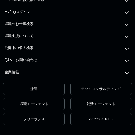
MyPagログイン
転職のお仕事検索
転職支援について
公開中の求人検索
Q&A・お問い合わせ
企業情報
派遣
テックコンサルティング
転職エージェント
就活エージェント
フリーランス
Adecco Group