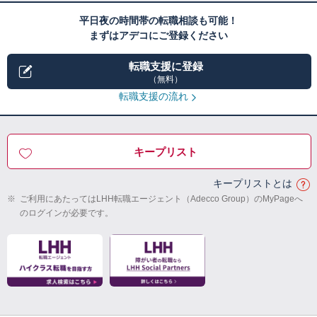
平日夜の時間帯の転職相談も可能！
まずはアデコにご登録ください
転職支援に登録
（無料）
転職支援の流れ
キープリスト
キープリストとは
※
ご利用にあたってはLHH転職エージェント（Adecco Group）のMyPageへ
のログインが必要です。