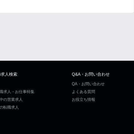
の求人検索
Q&A・お問い合わせ
QA・お問い合わせ
職求人・お仕事特集
よくある質問
中の営業求人
お役立ち情報
の転職求人