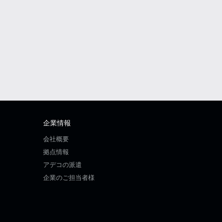
企業情報
会社概要
拠点情報
アデコの派遣
企業のご担当者様