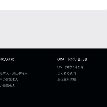
の求人検索
Q&A・お問い合わせ
QA・お問い合わせ
職求人・お仕事特集
よくある質問
中の営業求人
お役立ち情報
の転職求人