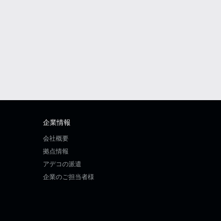
企業情報
会社概要
拠点情報
アデコの派遣
企業のご担当者様