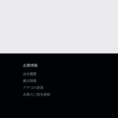
企業情報
会社概要
拠点情報
アデコの派遣
企業のご担当者様