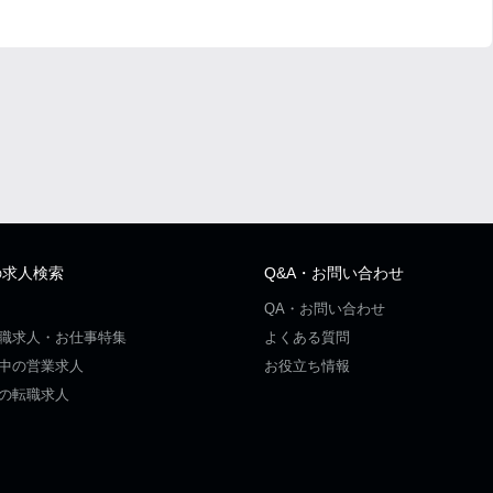
の求人検索
Q&A・お問い合わせ
QA・お問い合わせ
職求人・お仕事特集
よくある質問
中の営業求人
お役立ち情報
の転職求人