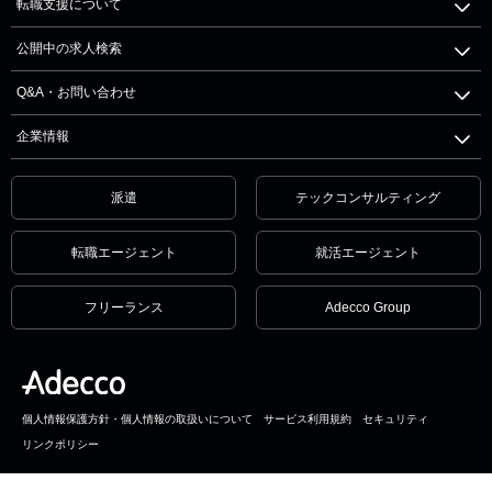
転職支援について
公開中の求人検索
Q&A・お問い合わせ
企業情報
派遣
テックコンサルティング
転職エージェント
就活エージェント
フリーランス
Adecco Group
個人情報保護方針・個人情報の取扱いについて
サービス利用規約
セキュリティ
リンクポリシー